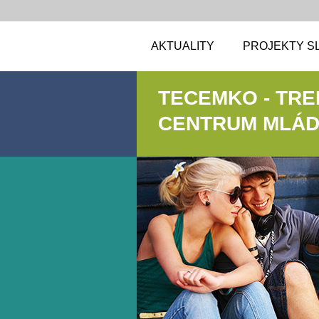
AKTUALITY
PROJEKTY S
TECEMKO - TR
CENTRUM MLÁDE