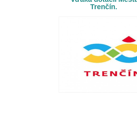
Trenčín.