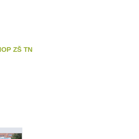
OP ZŠ TN