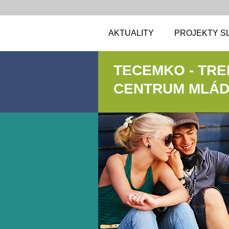
AKTUALITY
PROJEKTY S
TECEMKO - TR
CENTRUM MLÁDE