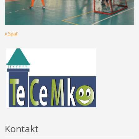
« Späť
Kontakt