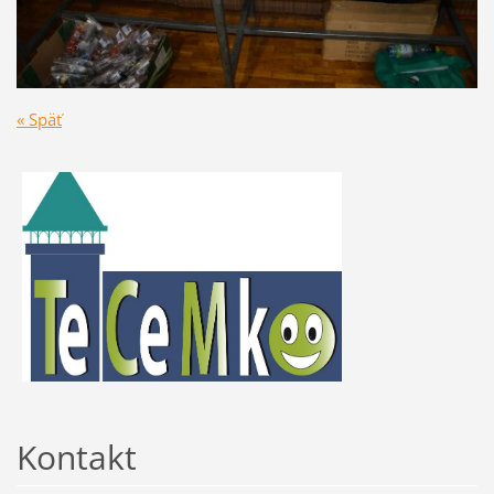
« Späť
Kontakt