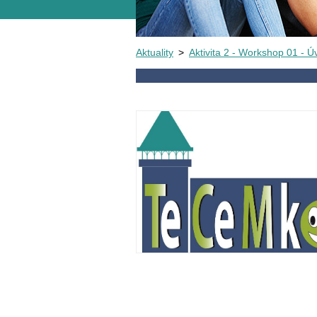
Aktuality
>
Aktivita 2 - Workshop 01 - Ú