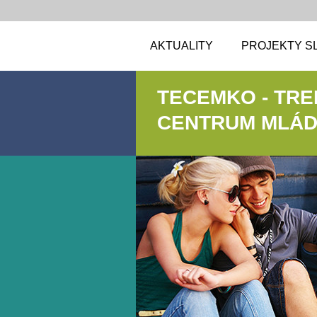
AKTUALITY
PROJEKTY S
TECEMKO - TR
CENTRUM MLÁDE