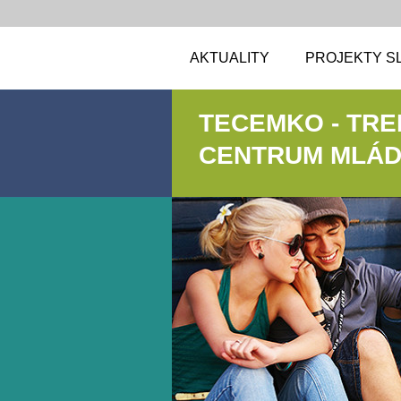
AKTUALITY
PROJEKTY S
TECEMKO - TR
CENTRUM MLÁDE