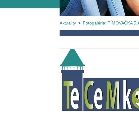
Aktuality
>
Fotogaléria: TÍMOVAČKA 5.