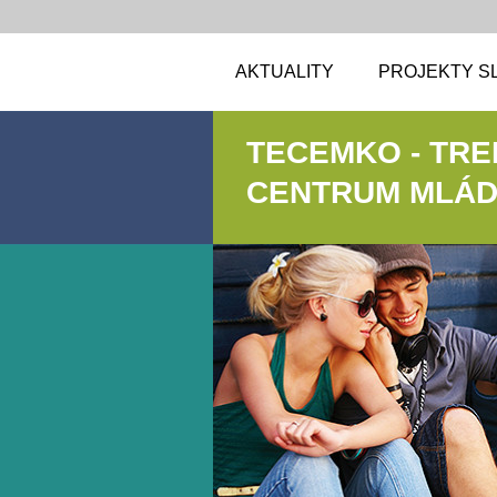
AKTUALITY
PROJEKTY S
TECEMKO - TR
CENTRUM MLÁDE