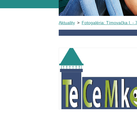
Aktuality
>
Fotogaléria: Tímovačka I. - 