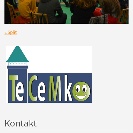
« Späť
Kontakt