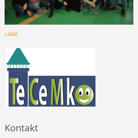
« Späť
Kontakt