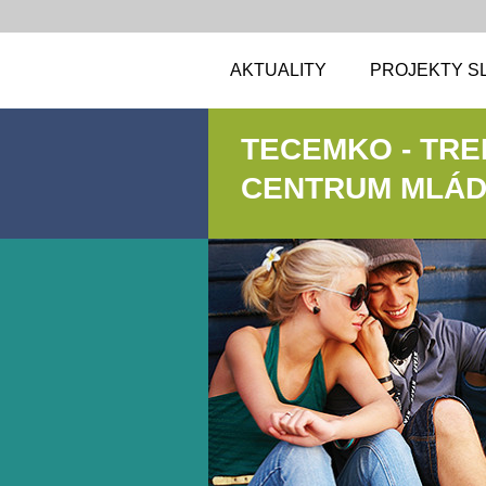
AKTUALITY
PROJEKTY S
TECEMKO - TR
CENTRUM MLÁDE