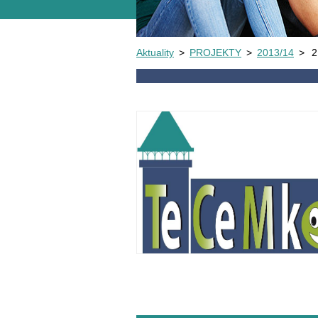
Aktuality
>
PROJEKTY
>
2013/14
>
2