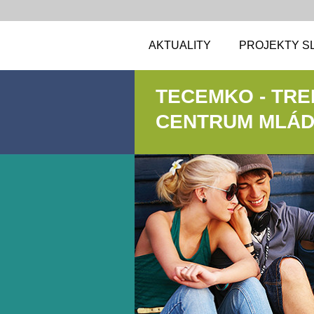
AKTUALITY
PROJEKTY S
TECEMKO - TR
CENTRUM MLÁDE