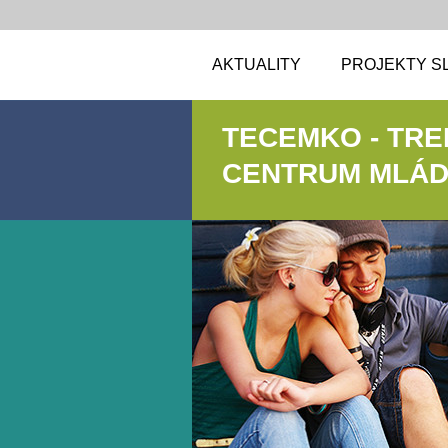
AKTUALITY
PROJEKTY S
TECEMKO - TR
CENTRUM MLÁDE