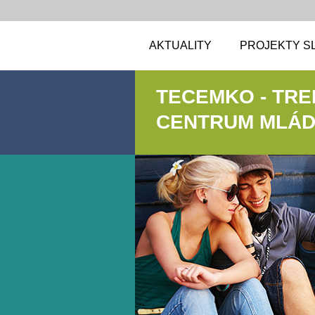
AKTUALITY
PROJEKTY S
TECEMKO - TR
CENTRUM MLÁDE