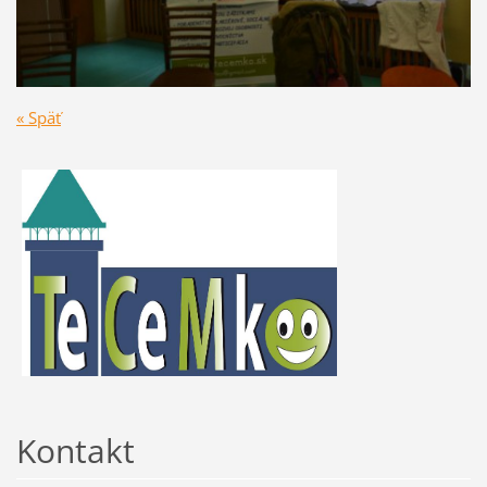
« Späť
Kontakt