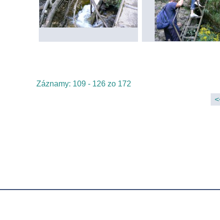
Záznamy: 109 - 126 zo 172
<