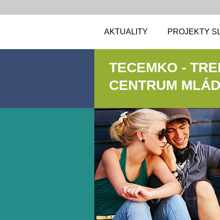
AKTUALITY
PROJEKTY S
TECEMKO - TR
CENTRUM MLÁDE