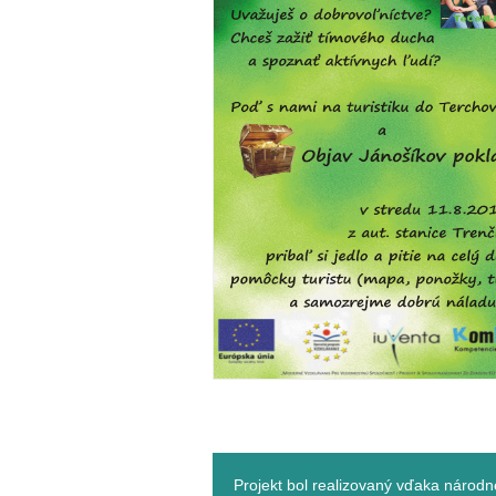
Projekt bol realizovaný vďaka národ