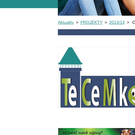
Aktuality
>
PROJEKTY
>
2013/14
>
O