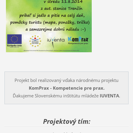
Projekt bol realizovaný vďaka národnému projektu
KomPrax - Kompetencie pre prax.
Ďakujeme Slovenskému inštitútu mládeže
IUVENTA
.
Projektový tím: