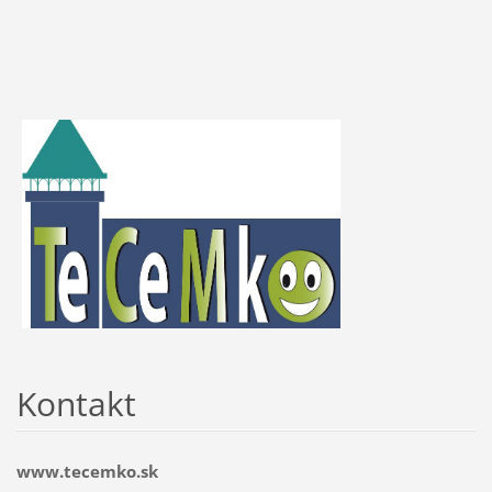
Kontakt
www.tecemko.sk